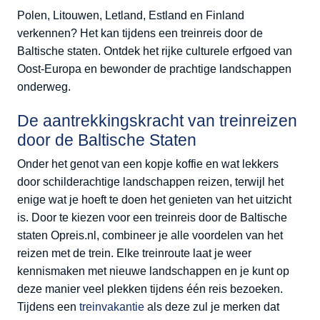
Polen, Litouwen, Letland, Estland en Finland
verkennen? Het kan tijdens een treinreis door de
Baltische staten. Ontdek het rijke culturele erfgoed van
Oost-Europa en bewonder de prachtige landschappen
onderweg.
De aantrekkingskracht van treinreizen
door de Baltische Staten
Onder het genot van een kopje koffie en wat lekkers
door schilderachtige landschappen reizen, terwijl het
enige wat je hoeft te doen het genieten van het uitzicht
is. Door te kiezen voor een treinreis door de Baltische
staten Opreis.nl, combineer je alle voordelen van het
reizen met de trein. Elke treinroute laat je weer
kennismaken met nieuwe landschappen en je kunt op
deze manier veel plekken tijdens één reis bezoeken.
Tijdens een
treinvakantie
als deze zul je merken dat