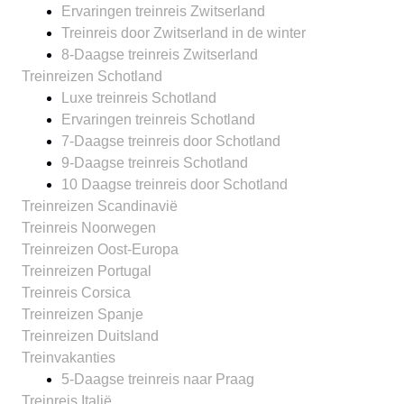
Ervaringen treinreis Zwitserland
Treinreis door Zwitserland in de winter
8-Daagse treinreis Zwitserland
Treinreizen Schotland
Luxe treinreis Schotland
Ervaringen treinreis Schotland
7-Daagse treinreis door Schotland
9-Daagse treinreis Schotland
10 Daagse treinreis door Schotland
Treinreizen Scandinavië
Treinreis Noorwegen
Treinreizen Oost-Europa
Treinreizen Portugal
Treinreis Corsica
Treinreizen Spanje
Treinreizen Duitsland
Treinvakanties
5-Daagse treinreis naar Praag
Treinreis Italië