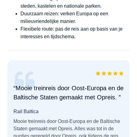
steden, kastelen en nationale parken.
Duurzaam reizen:
verken Europa op een
milieuvriendelijke manier.
Flexibele route:
pas de reis aan op basis van je
interesses en tijdschema.
“Mooie treinreis door Oost-Europa en de
Baltische Staten gemaakt met Opreis. ”
Rail Baltica
Mooie treinreis door Oost-Europa en de Baltische
Staten gemaakt met Opreis. Alles was tot in de
puntjes geregeld door Opreis, ook tijdens de reis