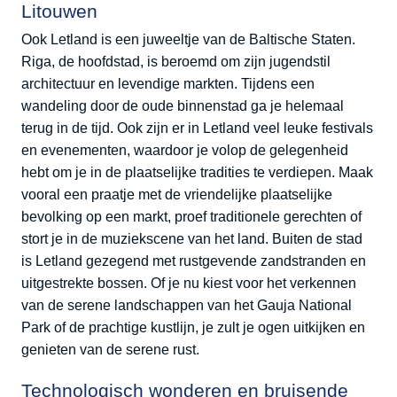
Litouwen
Ook Letland is een juweeltje van de Baltische Staten.
Riga, de hoofdstad, is beroemd om zijn jugendstil
architectuur en levendige markten. Tijdens een
wandeling door de oude binnenstad ga je helemaal
terug in de tijd. Ook zijn er in Letland veel leuke festivals
en evenementen, waardoor je volop de gelegenheid
hebt om je in de plaatselijke tradities te verdiepen. Maak
vooral een praatje met de vriendelijke plaatselijke
bevolking op een markt, proef traditionele gerechten of
stort je in de muziekscene van het land. Buiten de stad
is Letland gezegend met rustgevende zandstranden en
uitgestrekte bossen. Of je nu kiest voor het verkennen
van de serene landschappen van het Gauja National
Park of de prachtige kustlijn, je zult je ogen uitkijken en
genieten van de serene rust.
Technologisch wonderen en bruisende