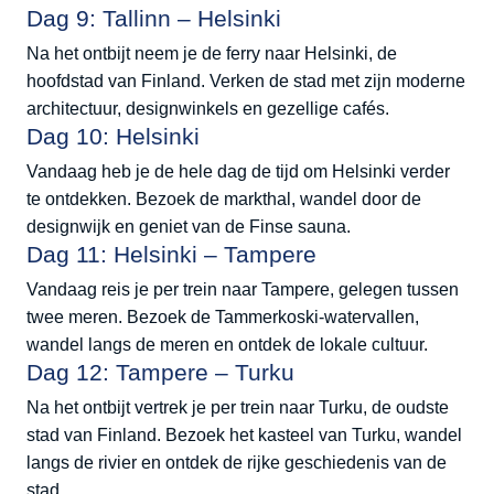
Dag 9: Tallinn – Helsinki
Na het ontbijt neem je de ferry naar Helsinki, de
hoofdstad van Finland. Verken de stad met zijn moderne
architectuur, designwinkels en gezellige cafés.
Dag 10: Helsinki
Vandaag heb je de hele dag de tijd om Helsinki verder
te ontdekken. Bezoek de markthal, wandel door de
designwijk en geniet van de Finse sauna.
Dag 11: Helsinki – Tampere
Vandaag reis je per trein naar Tampere, gelegen tussen
twee meren. Bezoek de Tammerkoski-watervallen,
wandel langs de meren en ontdek de lokale cultuur.
Dag 12: Tampere – Turku
Na het ontbijt vertrek je per trein naar Turku, de oudste
stad van Finland. Bezoek het kasteel van Turku, wandel
langs de rivier en ontdek de rijke geschiedenis van de
stad.