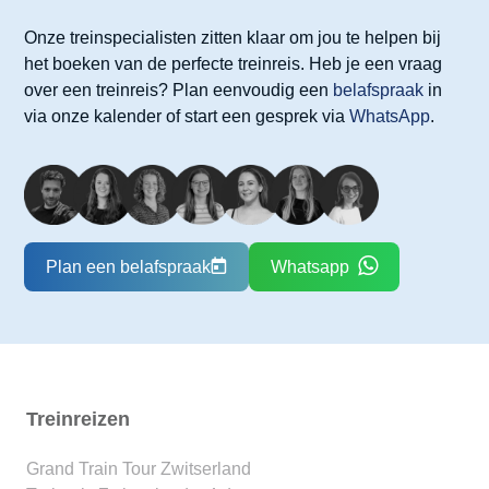
Onze treinspecialisten zitten klaar om jou te helpen bij
het boeken van de perfecte treinreis. Heb je een vraag
over een treinreis? Plan eenvoudig een
belafspraak
in
via onze kalender of start een gesprek via
WhatsApp
.
Plan een belafspraak
Whatsapp
Treinreizen
Grand Train Tour Zwitserland