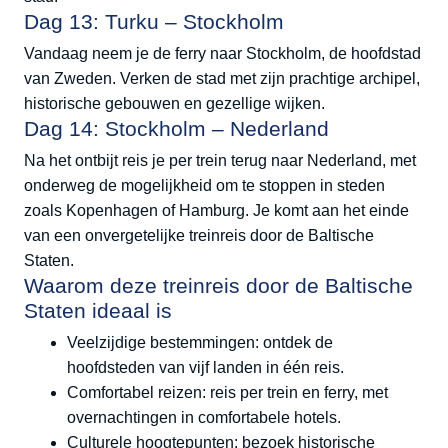
Dag 13: Turku – Stockholm
Vandaag neem je de ferry naar Stockholm, de hoofdstad
van Zweden. Verken de stad met zijn prachtige archipel,
historische gebouwen en gezellige wijken.
Dag 14: Stockholm – Nederland
Na het ontbijt reis je per trein terug naar Nederland, met
onderweg de mogelijkheid om te stoppen in steden
zoals Kopenhagen of Hamburg. Je komt aan het einde
van een onvergetelijke treinreis door de Baltische
Staten.
Waarom deze treinreis door de Baltische
Staten ideaal is
Veelzijdige bestemmingen:
ontdek de
hoofdsteden van vijf landen in één reis.
Comfortabel reizen:
reis per trein en ferry, met
overnachtingen in comfortabele hotels.
Culturele hoogtepunten:
bezoek historische