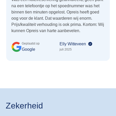
na een telefoontje op het spoednummer was het
binnen tien minuten opgelost. Opreis heeft goed
oog voor de klant. Dat waarderen wij enorm.
Prijs/kwaliteit verhouding is ook prima. Kortom: Wij
kunnen Opreis van harte aanbevelen.
Geplaatst op
Elly Witteveen
Google
juli 2025
Zekerheid