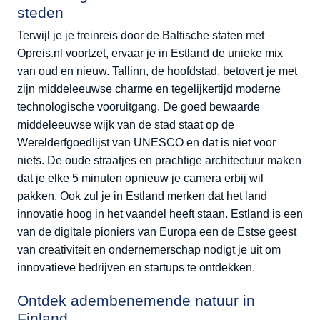
steden
Terwijl je je treinreis door de Baltische staten met
Opreis.nl voortzet, ervaar je in Estland de unieke mix
van oud en nieuw. Tallinn, de hoofdstad, betovert je met
zijn middeleeuwse charme en tegelijkertijd moderne
technologische vooruitgang. De goed bewaarde
middeleeuwse wijk van de stad staat op de
Werelderfgoedlijst van UNESCO en dat is niet voor
niets. De oude straatjes en prachtige architectuur maken
dat je elke 5 minuten opnieuw je camera erbij wil
pakken. Ook zul je in Estland merken dat het land
innovatie hoog in het vaandel heeft staan. Estland is een
van de digitale pioniers van Europa een de Estse geest
van creativiteit en ondernemerschap nodigt je uit om
innovatieve bedrijven en startups te ontdekken.
Ontdek adembenemende natuur in
Finland