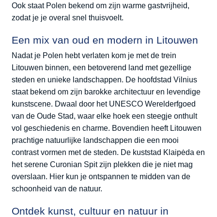
Ook staat Polen bekend om zijn warme gastvrijheid,
zodat je je overal snel thuisvoelt.
Een mix van oud en modern in Litouwen
Nadat je Polen hebt verlaten kom je met de trein
Litouwen binnen, een betoverend land met gezellige
steden en unieke landschappen. De hoofdstad Vilnius
staat bekend om zijn barokke architectuur en levendige
kunstscene. Dwaal door het UNESCO Werelderfgoed
van de Oude Stad, waar elke hoek een steegje onthult
vol geschiedenis en charme. Bovendien heeft Litouwen
prachtige natuurlijke landschappen die een mooi
contrast vormen met de steden. De kuststad Klaipėda en
het serene Curonian Spit zijn plekken die je niet mag
overslaan. Hier kun je ontspannen te midden van de
schoonheid van de natuur.
Ontdek kunst, cultuur en natuur in