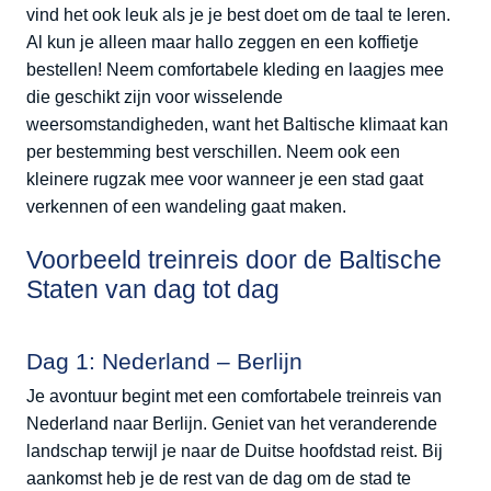
vind het ook leuk als je je best doet om de taal te leren.
Al kun je alleen maar hallo zeggen en een koffietje
bestellen! Neem comfortabele kleding en laagjes mee
die geschikt zijn voor wisselende
weersomstandigheden, want het Baltische klimaat kan
per bestemming best verschillen. Neem ook een
kleinere rugzak mee voor wanneer je een stad gaat
verkennen of een wandeling gaat maken.
Voorbeeld treinreis door de Baltische
Staten van dag tot dag
Dag 1: Nederland – Berlijn
Je avontuur begint met een comfortabele treinreis van
Nederland naar Berlijn. Geniet van het veranderende
landschap terwijl je naar de Duitse hoofdstad reist. Bij
aankomst heb je de rest van de dag om de stad te