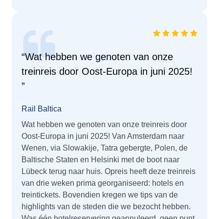
“Wat hebben we genoten van onze
treinreis door Oost-Europa in juni 2025!
”
Rail Baltica
Wat hebben we genoten van onze treinreis door
Oost-Europa in juni 2025! Van Amsterdam naar
Wenen, via Slowakije, Tatra gebergte, Polen, de
Baltische Staten en Helsinki met de boot naar
Lübeck terug naar huis. Opreis heeft deze treinreis
van drie weken prima georganiseerd: hotels en
treintickets. Bovendien kregen we tips van de
highlights van de steden die we bezocht hebben.
Was één hotelreservering geannuleerd, geen punt