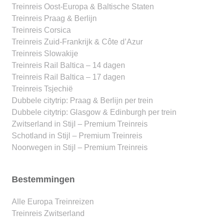
Treinreis Oost-Europa & Baltische Staten
Treinreis Praag & Berlijn
Treinreis Corsica
Treinreis Zuid-Frankrijk & Côte d’Azur
Treinreis Slowakije
Treinreis Rail Baltica – 14 dagen
Treinreis Rail Baltica – 17 dagen
Treinreis Tsjechië
Dubbele citytrip: Praag & Berlijn per trein
Dubbele citytrip: Glasgow & Edinburgh per trein
Zwitserland in Stijl – Premium Treinreis
Schotland in Stijl – Premium Treinreis
Noorwegen in Stijl – Premium Treinreis
Bestemmingen
Alle Europa Treinreizen
Treinreis Zwitserland