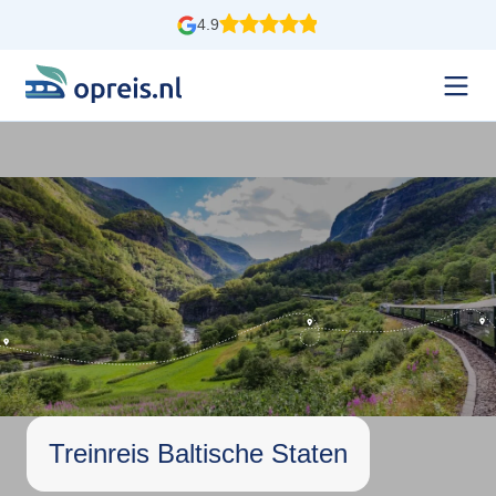
4.9
Treinreis Baltische Staten