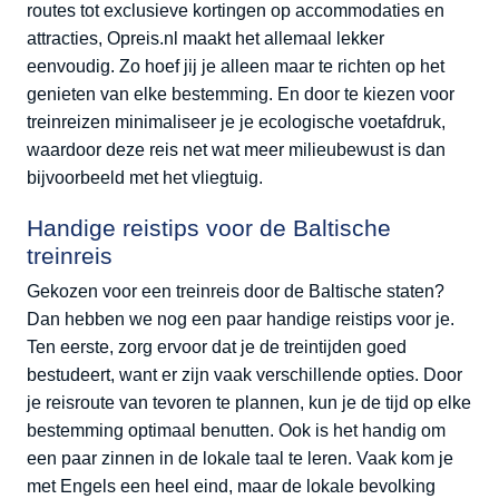
routes tot exclusieve kortingen op accommodaties en
attracties, Opreis.nl maakt het allemaal lekker
eenvoudig. Zo hoef jij je alleen maar te richten op het
genieten van elke bestemming. En door te kiezen voor
treinreizen minimaliseer je je ecologische voetafdruk,
waardoor deze reis net wat meer milieubewust is dan
bijvoorbeeld met het vliegtuig.
Handige reistips voor de Baltische
treinreis
Gekozen voor een treinreis door de Baltische staten?
Dan hebben we nog een paar handige reistips voor je.
Ten eerste, zorg ervoor dat je de treintijden goed
bestudeert, want er zijn vaak verschillende opties. Door
je reisroute van tevoren te plannen, kun je de tijd op elke
bestemming optimaal benutten. Ook is het handig om
een paar zinnen in de lokale taal te leren. Vaak kom je
met Engels een heel eind, maar de lokale bevolking