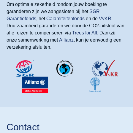
Om optimale zekerheid rondom jouw boeking te
garanderen zijn we aangesloten bij het
SGR
Garantiefonds
, het
Calamiteitenfonds
en de
VvKR
.
Duurzaamheid garanderen we door de CO2-uitstoot van
alle reizen te compenseren via
Trees for All
. Dankzij
onze samenwerking met
Allianz
, kun je eenvoudig een
verzekering afsluiten.
Contact