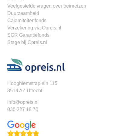
Veelgestelde vragen over treinreizen
Duurzaamheid
Calamiteitenfonds
Verzekering via Opreis.nl
SGR Garantiefonds
Stage bij Opreis.nl
Hooghiemstraplein 115
3514 AZ Utrecht
info@opreis.nl
030 227 18 70