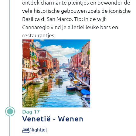
ontdek charmante pleintjes en bewonder de
vele historische gebouwen zoals de iconische
Basilica di San Marco. Tip: in de wijk
Cannaregio vind je allerlei leuke bars en
restaurantjes.
Dag 17
Venetië - Wenen
Nightjet