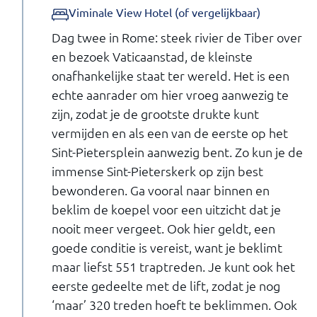
Viminale View Hotel (of vergelijkbaar)
Dag twee in Rome: steek rivier de Tiber over
en bezoek Vaticaanstad, de kleinste
onafhankelijke staat ter wereld. Het is een
echte aanrader om hier vroeg aanwezig te
zijn, zodat je de grootste drukte kunt
vermijden en als een van de eerste op het
Sint-Pietersplein aanwezig bent. Zo kun je de
immense Sint-Pieterskerk op zijn best
bewonderen. Ga vooral naar binnen en
beklim de koepel voor een uitzicht dat je
nooit meer vergeet. Ook hier geldt, een
goede conditie is vereist, want je beklimt
maar liefst 551 traptreden. Je kunt ook het
eerste gedeelte met de lift, zodat je nog
‘maar’ 320 treden hoeft te beklimmen. Ook