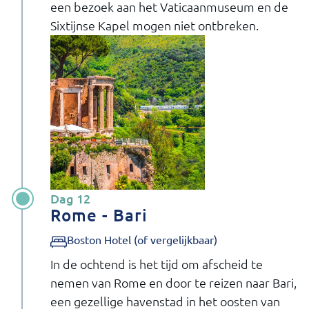
een bezoek aan het Vaticaanmuseum en de
Sixtijnse Kapel mogen niet ontbreken.
Dag 12
Rome - Bari
Boston Hotel (of vergelijkbaar)
In de ochtend is het tijd om afscheid te
nemen van Rome en door te reizen naar Bari,
een gezellige havenstad in het oosten van