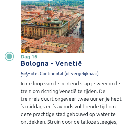
Dag 16
Bologna - Venetië
Hotel Continental (of vergelijkbaar)
In de loop van de ochtend stap je weer in de
trein om richting Venetië te rijden. De
treinreis duurt ongeveer twee uur en je hebt
’s middags en ’s avonds voldoende tijd om
deze prachtige stad gebouwd op water te
ontdekken. Struin door de talloze steegjes,