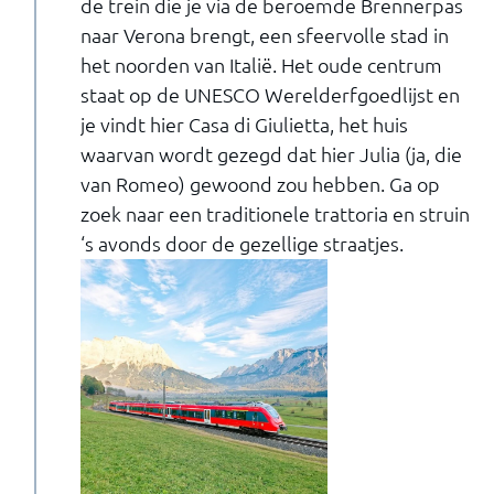
de trein die je via de beroemde Brennerpas
naar Verona brengt, een sfeervolle stad in
het noorden van Italië. Het oude centrum
staat op de UNESCO Werelderfgoedlijst en
je vindt hier Casa di Giulietta, het huis
waarvan wordt gezegd dat hier Julia (ja, die
van Romeo) gewoond zou hebben. Ga op
zoek naar een traditionele trattoria en struin
‘s avonds door de gezellige straatjes.