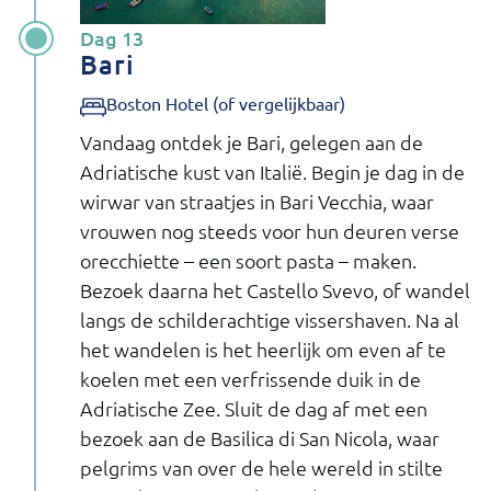
Dag 13
Bari
Boston Hotel (of vergelijkbaar)
Vandaag ontdek je Bari, gelegen aan de
Adriatische kust van Italië. Begin je dag in de
wirwar van straatjes in Bari Vecchia, waar
vrouwen nog steeds voor hun deuren verse
orecchiette – een soort pasta – maken.
Bezoek daarna het Castello Svevo, of wandel
langs de schilderachtige vissershaven. Na al
het wandelen is het heerlijk om even af te
koelen met een verfrissende duik in de
Adriatische Zee. Sluit de dag af met een
bezoek aan de Basilica di San Nicola, waar
pelgrims van over de hele wereld in stilte