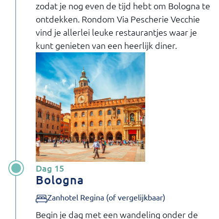
zodat je nog even de tijd hebt om Bologna te
ontdekken. Rondom Via Pescherie Vecchie
vind je allerlei leuke restaurantjes waar je
kunt genieten van een heerlijk diner.
Dag 15
Bologna
Zanhotel Regina (of vergelijkbaar)
Begin je dag met een wandeling onder de