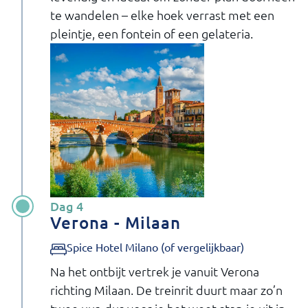
te wandelen – elke hoek verrast met een
pleintje, een fontein of een gelateria.
Dag 4
Verona - Milaan
Spice Hotel Milano (of vergelijkbaar)
Na het ontbijt vertrek je vanuit Verona
richting Milaan. De treinrit duurt maar zo’n