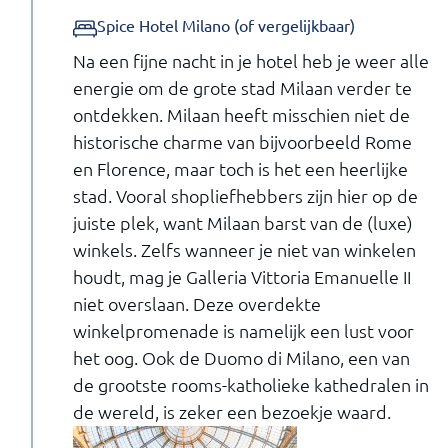
Spice Hotel Milano (of vergelijkbaar)
Na een fijne nacht in je hotel heb je weer alle
energie om de grote stad Milaan verder te
ontdekken. Milaan heeft misschien niet de
historische charme van bijvoorbeeld Rome
en Florence, maar toch is het een heerlijke
stad. Vooral shopliefhebbers zijn hier op de
juiste plek, want Milaan barst van de (luxe)
winkels. Zelfs wanneer je niet van winkelen
houdt, mag je Galleria Vittoria Emanuelle II
niet overslaan. Deze overdekte
winkelpromenade is namelijk een lust voor
het oog. Ook de Duomo di Milano, een van
de grootste rooms-katholieke kathedralen in
de wereld, is zeker een bezoekje waard.