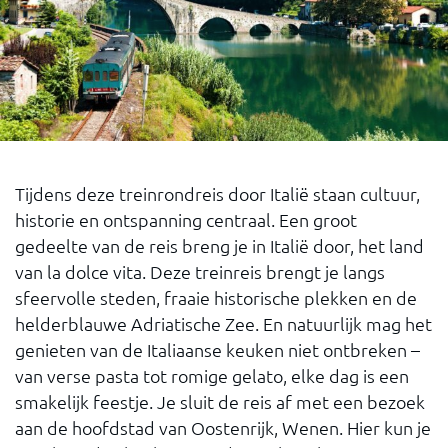
Tijdens deze treinrondreis door Italië staan cultuur,
historie en ontspanning centraal. Een groot
gedeelte van de reis breng je in Italië door, het land
van la dolce vita. Deze treinreis brengt je langs
sfeervolle steden, fraaie historische plekken en de
helderblauwe Adriatische Zee. En natuurlijk mag het
genieten van de Italiaanse keuken niet ontbreken –
van verse pasta tot romige gelato, elke dag is een
smakelijk feestje. Je sluit de reis af met een bezoek
aan de hoofdstad van Oostenrijk, Wenen. Hier kun je