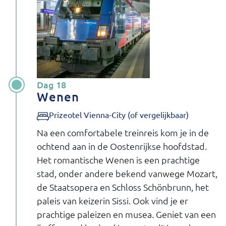
Dag 18
Wenen
Prizeotel Vienna-City (of vergelijkbaar)
Na een comfortabele treinreis kom je in de
ochtend aan in de Oostenrijkse hoofdstad.
Het romantische Wenen is een prachtige
stad, onder andere bekend vanwege Mozart,
de Staatsopera en Schloss Schönbrunn, het
paleis van keizerin Sissi. Ook vind je er
prachtige paleizen en musea. Geniet van een