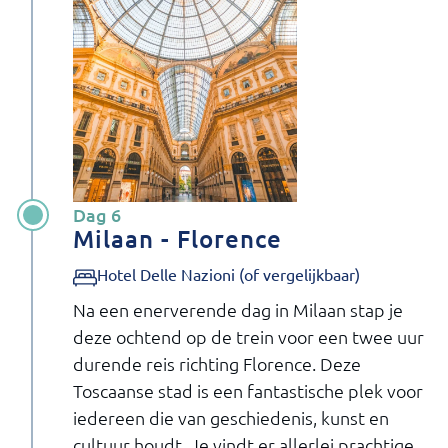
Dag 6
Milaan - Florence
Hotel Delle Nazioni (of vergelijkbaar)
Na een enerverende dag in Milaan stap je
deze ochtend op de trein voor een twee uur
durende reis richting Florence. Deze
Toscaanse stad is een fantastische plek voor
iedereen die van geschiedenis, kunst en
cultuur houdt. Je vindt er allerlei prachtige