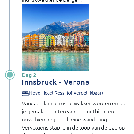
Dag 2
Innsbruck - Verona
Novo Hotel Rossi (of vergelijkbaar)
Vandaag kun je rustig wakker worden en op
je gemak genieten van een ontbijtje en
misschien nog een kleine wandeling.
Vervolgens stap je in de loop van de dag op