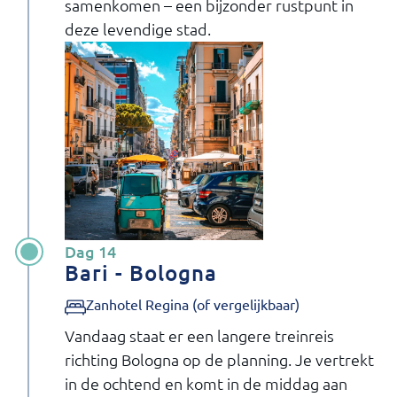
samenkomen – een bijzonder rustpunt in
deze levendige stad.
Dag 14
Bari - Bologna
Zanhotel Regina (of vergelijkbaar)
Vandaag staat er een langere treinreis
richting Bologna op de planning. Je vertrekt
in de ochtend en komt in de middag aan