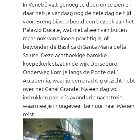
In Venetië valt genoeg te doen en te zien en
daar heb je vandaag nog de hele dag de tijd
voor. Breng bijvoorbeeld een bezoek aan het
Palazzo Ducale, wat niet alleen van buiten
maar ook van binnen prachtig is, of
bewonder de Basilica di Santa Maria della
Salute. Deze achthoekige barokke
koepelkerk staat in de wijk Dorsoduro.
Onderweg kom je langs de Ponte dell’
Accademia, waar je een prachtig uitzicht hebt
over het Canal Grande. Na een dag vol
indrukken pak je ’s avonds de nachttrein,
waarmee je in ongeveer tien uur naar Wenen
reist.