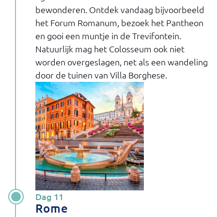
bewonderen. Ontdek vandaag bijvoorbeeld
het Forum Romanum, bezoek het Pantheon
en gooi een muntje in de Trevifontein.
Natuurlijk mag het Colosseum ook niet
worden overgeslagen, net als een wandeling
door de tuinen van Villa Borghese.
Dag 11
Rome