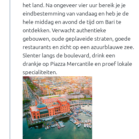
het land. Na ongeveer vier uur bereik je je
eindbestemming van vandaag en heb je de
hele middag en avond de tijd om Bari te
ontdekken. Verwacht authentieke
gebouwen, oude geplaveide straten, goede
restaurants en zicht op een azuurblauwe zee.
Slenter langs de boulevard, drink een
drankje op Piazza Mercantile en proef lokale
specialiteiten.