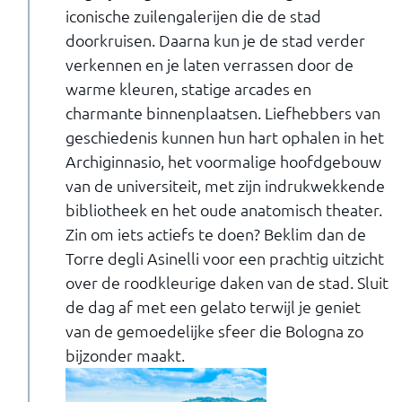
iconische zuilengalerijen die de stad
doorkruisen. Daarna kun je de stad verder
verkennen en je laten verrassen door de
warme kleuren, statige arcades en
charmante binnenplaatsen. Liefhebbers van
geschiedenis kunnen hun hart ophalen in het
Archiginnasio, het voormalige hoofdgebouw
van de universiteit, met zijn indrukwekkende
bibliotheek en het oude anatomisch theater.
Zin om iets actiefs te doen? Beklim dan de
Torre degli Asinelli voor een prachtig uitzicht
over de roodkleurige daken van de stad. Sluit
de dag af met een gelato terwijl je geniet
van de gemoedelijke sfeer die Bologna zo
bijzonder maakt.