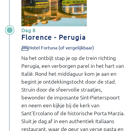
Dag 8
Florence - Perugia
Hotel Fortuna (of vergelijkbaar)
Na het ontbijt stap je op de trein richting
Perugia, een verborgen parel in het hart van
Italië. Rond het middaguur kom je aan en
begint je ontdekkingstocht door de stad.
Struin door de sfeervolle straatjes,
bewonder de imposante Sint-Pieterspoort
en neem een kijkje bij de kerk van
Sant'Ercolano of de historische Porta Marzia.
Sluit je dag af in een authentiek Italiaans
restaurant, waar de geur van verse pasta en