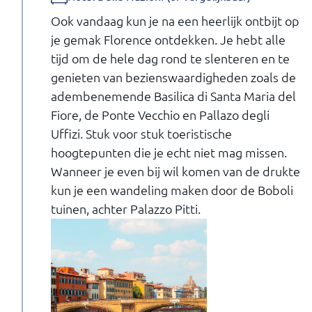
Ook vandaag kun je na een heerlijk ontbijt op
je gemak Florence ontdekken. Je hebt alle
tijd om de hele dag rond te slenteren en te
genieten van bezienswaardigheden zoals de
adembenemende Basilica di Santa Maria del
Fiore, de Ponte Vecchio en Pallazo degli
Uffizi. Stuk voor stuk toeristische
hoogtepunten die je echt niet mag missen.
Wanneer je even bij wil komen van de drukte
kun je een wandeling maken door de Boboli
tuinen, achter Palazzo Pitti.