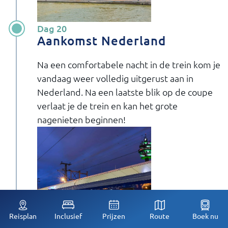
Dag 20
Aankomst Nederland
Na een comfortabele nacht in de trein kom je
vandaag weer volledig uitgerust aan in
Nederland. Na een laatste blik op de coupe
verlaat je de trein en kan het grote
nagenieten beginnen!
Reisplan
Inclusief
Prijzen
Route
Boek nu