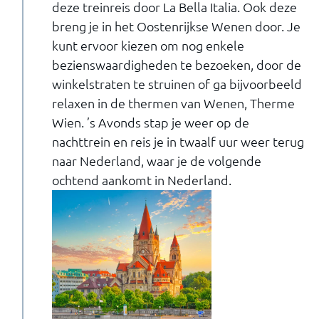
deze treinreis door La Bella Italia. Ook deze
breng je in het Oostenrijkse Wenen door. Je
kunt ervoor kiezen om nog enkele
bezienswaardigheden te bezoeken, door de
winkelstraten te struinen of ga bijvoorbeeld
relaxen in de thermen van Wenen, Therme
Wien. ’s Avonds stap je weer op de
nachttrein en reis je in twaalf uur weer terug
naar Nederland, waar je de volgende
ochtend aankomt in Nederland.