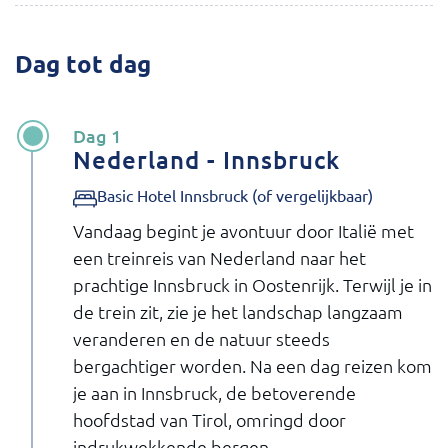
Dag tot dag
Dag 1
Nederland - Innsbruck
Basic Hotel Innsbruck (of vergelijkbaar)
Vandaag begint je avontuur door Italië met
een treinreis van Nederland naar het
prachtige Innsbruck in Oostenrijk. Terwijl je in
de trein zit, zie je het landschap langzaam
veranderen en de natuur steeds
bergachtiger worden. Na een dag reizen kom
je aan in Innsbruck, de betoverende
hoofdstad van Tirol, omringd door
indrukwekkende bergen.