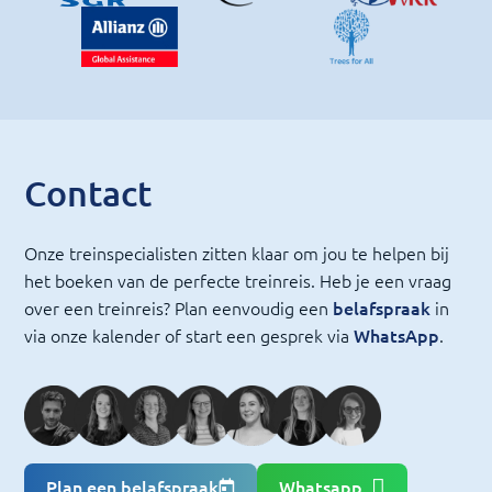
Contact
Onze treinspecialisten zitten klaar om jou te helpen bij
het boeken van de perfecte treinreis. Heb je een vraag
over een treinreis? Plan eenvoudig een
belafspraak
in
via onze kalender of start een gesprek via
WhatsApp
.
Plan een belafspraak
Whatsapp