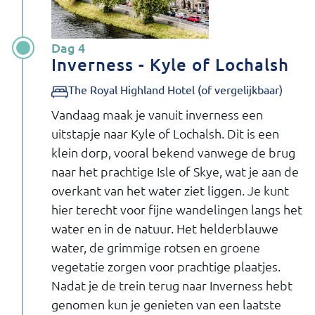
Dag 4
Inverness - Kyle of Lochalsh
The Royal Highland Hotel (of vergelijkbaar)
Vandaag maak je vanuit inverness een
uitstapje naar Kyle of Lochalsh. Dit is een
klein dorp, vooral bekend vanwege de brug
naar het prachtige Isle of Skye, wat je aan de
overkant van het water ziet liggen. Je kunt
hier terecht voor fijne wandelingen langs het
water en in de natuur. Het helderblauwe
water, de grimmige rotsen en groene
vegetatie zorgen voor prachtige plaatjes.
Nadat je de trein terug naar Inverness hebt
genomen kun je genieten van een laatste