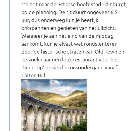
treinrit naar de Schotse hoofdstad Edinburgh
op de planning. De rit duurt ongeveer 6,5
uur, dus onderweg kun je heerlijk
ontspannen en genieten van het uitzicht.
Wanneer je aan het eind van de middag
aankomt, kun je alvast wat rondslenteren
door de historische straten van Old Town en
op zoek naar een leuk restaurant voor het
diner. Tip: bekijk de zonsondergang vanaf
Calton Hill.