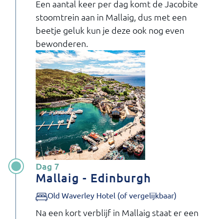
Een aantal keer per dag komt de Jacobite
stoomtrein aan in Mallaig, dus met een
beetje geluk kun je deze ook nog even
bewonderen.
Dag 7
Mallaig - Edinburgh
Old Waverley Hotel (of vergelijkbaar)
Na een kort verblijf in Mallaig staat er een