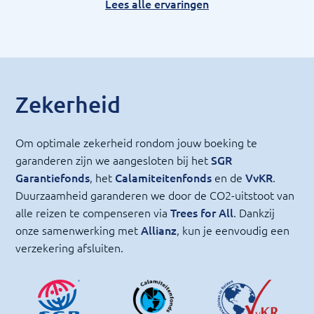
Lees alle ervaringen
Zekerheid
Om optimale zekerheid rondom jouw boeking te
garanderen zijn we aangesloten bij het
SGR
Garantiefonds
, het
Calamiteitenfonds
en de
VvKR
.
Duurzaamheid garanderen we door de CO2-uitstoot van
alle reizen te compenseren via
Trees for All
. Dankzij
onze samenwerking met
Allianz
, kun je eenvoudig een
verzekering afsluiten.