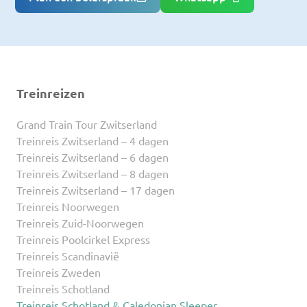
Treinreizen
Grand Train Tour Zwitserland
Treinreis Zwitserland – 4 dagen
Treinreis Zwitserland – 6 dagen
Treinreis Zwitserland – 8 dagen
Treinreis Zwitserland – 17 dagen
Treinreis Noorwegen
Treinreis Zuid-Noorwegen
Treinreis Poolcirkel Express
Treinreis Scandinavië
Treinreis Zweden
Treinreis Schotland
Treinreis Schotland & Caledonian Sleeper