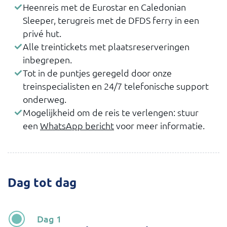
Heenreis met de Eurostar en Caledonian
Sleeper, terugreis met de DFDS ferry in een
privé hut.
Alle treintickets met plaatsreserveringen
inbegrepen.
Tot in de puntjes geregeld door onze
treinspecialisten en 24/7 telefonische support
onderweg.
Mogelijkheid om de reis te verlengen: stuur
een
WhatsApp bericht
voor meer informatie.
Dag tot dag
Dag 1