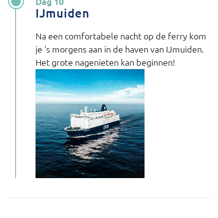
Dag 10
IJmuiden
Na een comfortabele nacht op de ferry kom
je ‘s morgens aan in de haven van IJmuiden.
Het grote nagenieten kan beginnen!