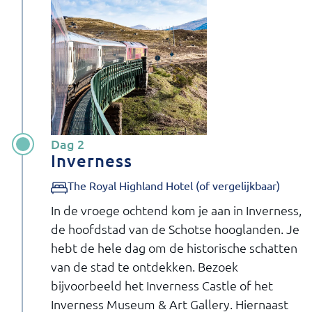
Dag 2
Inverness
The Royal Highland Hotel (of vergelijkbaar)
In de vroege ochtend kom je aan in Inverness,
de hoofdstad van de Schotse hooglanden. Je
hebt de hele dag om de historische schatten
van de stad te ontdekken. Bezoek
bijvoorbeeld het Inverness Castle of het
Inverness Museum & Art Gallery. Hiernaast