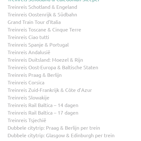
Treinreis Schotland & Engeland
Treinreis Oostenrijk & Südbahn
Grand Train Tour d’Italia
Treinreis Toscane & Cinque Terre
Treinreis Ciao tutti
Treinreis Spanje & Portugal
Treinreis Andalusië
Treinreis Duitsland: Moezel & Rijn
Treinreis Oost-Europa & Baltische Staten
Treinreis Praag & Berlijn
Treinreis Corsica
Treinreis Zuid-Frankrijk & Côte d’Azur
Treinreis Slowakije
Treinreis Rail Baltica – 14 dagen
Treinreis Rail Baltica – 17 dagen
Treinreis Tsjechië
Dubbele citytrip: Praag & Berlijn per trein
Dubbele citytrip: Glasgow & Edinburgh per trein