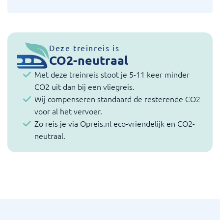
Deze treinreis is
CO2-neutraal
Met deze treinreis stoot je 5-11 keer minder
CO2 uit dan bij een vliegreis.
Wij compenseren standaard de resterende CO2
voor al het vervoer.
Zo reis je via Opreis.nl eco-vriendelijk en CO2-
neutraal.