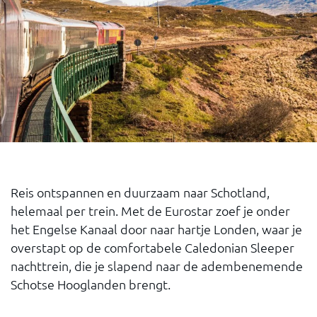
Reis ontspannen en duurzaam naar Schotland,
helemaal per trein. Met de Eurostar zoef je onder
het Engelse Kanaal door naar hartje Londen, waar je
overstapt op de comfortabele Caledonian Sleeper
nachttrein, die je slapend naar de adembenemende
Schotse Hooglanden brengt.