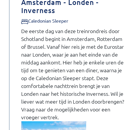
Amsterdam - Londen -
Inverness
Caledonian Sleeper
De eerste dag van deze treinrondreis door
Schotland begint in Amsterdam, Rotterdam
of Brussel. Vanaf hier reis je met de Eurostar
naar Londen, waar je aan het einde van de
middag aankomt. Hier heb je enkele uren de
tijd om te genieten van een diner, waarna je
op de Caledonian Sleeper stapt. Deze
comfortabele nachttrein brengt je van
Londen naar het historische Inverness. Wil je
liever wat meer tijd in Londen doorbrengen?
Vraag naar de mogelijkheden voor een
vroeger vertrek.