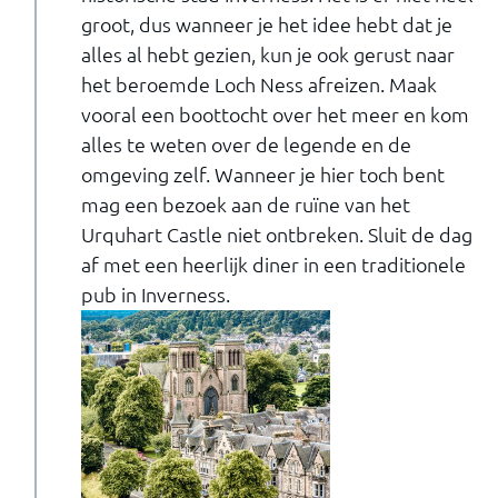
groot, dus wanneer je het idee hebt dat je
alles al hebt gezien, kun je ook gerust naar
het beroemde Loch Ness afreizen. Maak
vooral een boottocht over het meer en kom
alles te weten over de legende en de
omgeving zelf. Wanneer je hier toch bent
mag een bezoek aan de ruïne van het
Urquhart Castle niet ontbreken. Sluit de dag
af met een heerlijk diner in een traditionele
pub in Inverness.