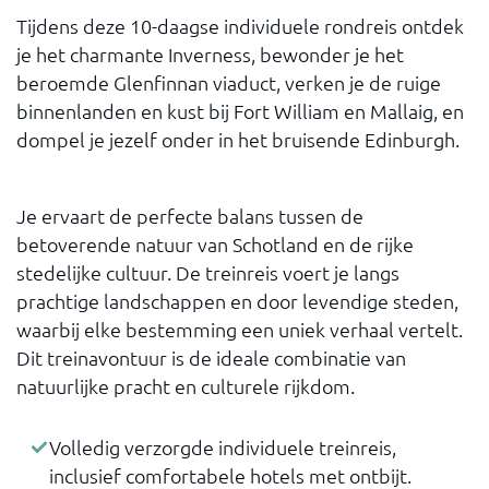
Tijdens deze 10-daagse individuele rondreis ontdek
je het charmante Inverness, bewonder je het
beroemde Glenfinnan viaduct, verken je de ruige
binnenlanden en kust bij Fort William en Mallaig, en
dompel je jezelf onder in het bruisende Edinburgh.
Je ervaart de perfecte balans tussen de
betoverende natuur van Schotland en de rijke
stedelijke cultuur. De treinreis voert je langs
prachtige landschappen en door levendige steden,
waarbij elke bestemming een uniek verhaal vertelt.
Dit treinavontuur is de ideale combinatie van
natuurlijke pracht en culturele rijkdom.
Volledig verzorgde individuele treinreis,
inclusief comfortabele hotels met ontbijt.