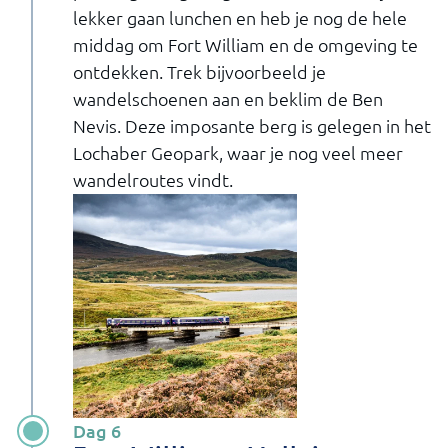
lekker gaan lunchen en heb je nog de hele
middag om Fort William en de omgeving te
ontdekken. Trek bijvoorbeeld je
wandelschoenen aan en beklim de Ben
Nevis. Deze imposante berg is gelegen in het
Lochaber Geopark, waar je nog veel meer
wandelroutes vindt.
Dag 6