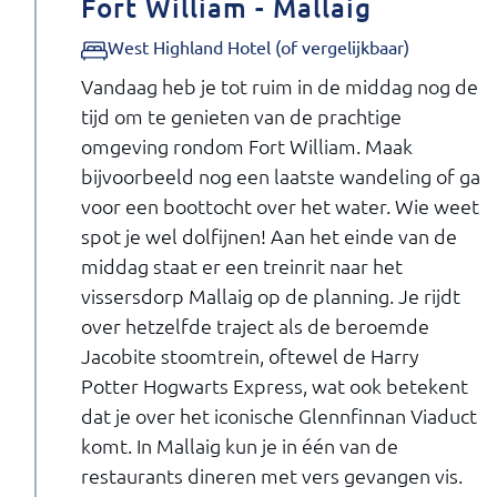
Fort William - Mallaig
West Highland Hotel (of vergelijkbaar)
Vandaag heb je tot ruim in de middag nog de
tijd om te genieten van de prachtige
omgeving rondom Fort William. Maak
bijvoorbeeld nog een laatste wandeling of ga
voor een boottocht over het water. Wie weet
spot je wel dolfijnen! Aan het einde van de
middag staat er een treinrit naar het
vissersdorp Mallaig op de planning. Je rijdt
over hetzelfde traject als de beroemde
Jacobite stoomtrein, oftewel de Harry
Potter Hogwarts Express, wat ook betekent
dat je over het iconische Glennfinnan Viaduct
komt. In Mallaig kun je in één van de
restaurants dineren met vers gevangen vis.