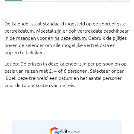
De kalender staat standaard ingesteld op de voordeligste
vertrekdatum.
Meestal zijn er ook vertrekdata beschikbaar
in de maanden voor en na deze datum.
Gebruik de pijltjes
boven de kalender om alle mogelijke vertrekdata en
prijzen te bekijken.
Let op: De prijzen in deze kalender zijn per persoon en op
basis van reizen met 2, 4 of 6 personen. Selecteer onder
'Boek deze treinreis' een datum en het aantal personen
voor de totale kosten van de reis.
4.9
reviews