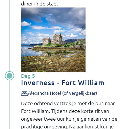
diner in de stad.
Dag 5
Inverness - Fort William
Alexandra Hotel (of vergelijkbaar)
Deze ochtend vertrek je met de bus naar
Fort William. Tijdens deze korte rit van
ongeveer twee uur kun je genieten van de
prachtige omgeving. Na aankomst kun je