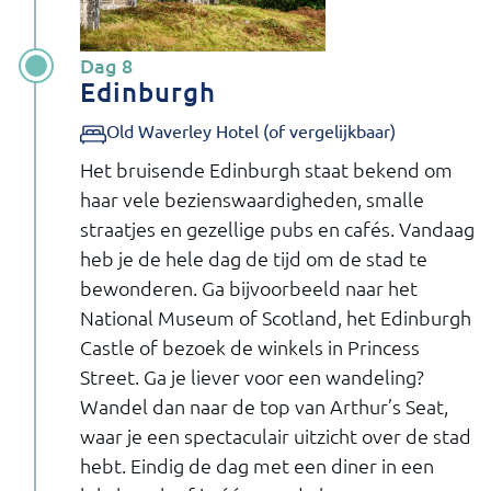
Dag 8
Edinburgh
Old Waverley Hotel (of vergelijkbaar)
Het bruisende Edinburgh staat bekend om
haar vele bezienswaardigheden, smalle
straatjes en gezellige pubs en cafés. Vandaag
heb je de hele dag de tijd om de stad te
bewonderen. Ga bijvoorbeeld naar het
National Museum of Scotland, het Edinburgh
Castle of bezoek de winkels in Princess
Street. Ga je liever voor een wandeling?
Wandel dan naar de top van Arthur’s Seat,
waar je een spectaculair uitzicht over de stad
hebt. Eindig de dag met een diner in een