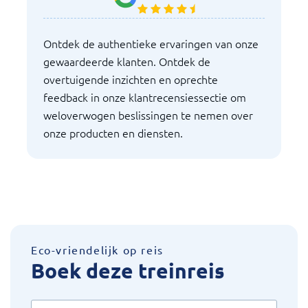
Ontdek de authentieke ervaringen van onze
gewaardeerde klanten. Ontdek de
overtuigende inzichten en oprechte
feedback in onze klantrecensiessectie om
weloverwogen beslissingen te nemen over
onze producten en diensten.
Eco-vriendelijk op reis
Boek deze treinreis