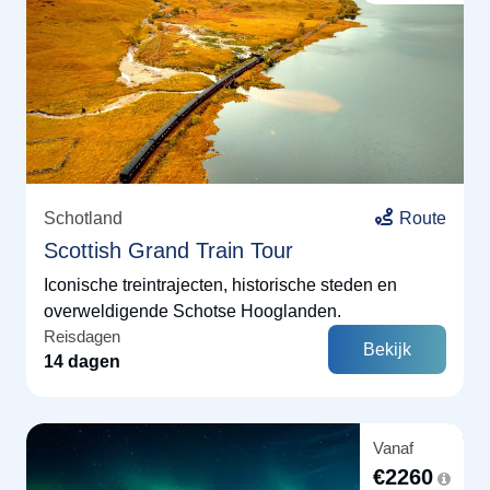
Schotland
Route
Scottish Grand Train Tour
Iconische treintrajecten, historische steden en
overweldigende Schotse Hooglanden.
Reisdagen
Bekijk
14 dagen
Vanaf
€
2260