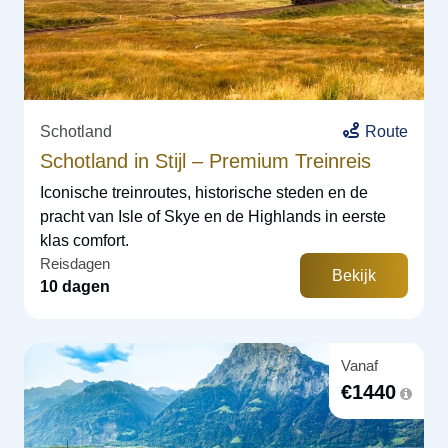
Schotland
Route
Schotland in Stijl – Premium Treinreis
Iconische treinroutes, historische steden en de
pracht van Isle of Skye en de Highlands in eerste
klas comfort.
Reisdagen
Bekijk
10 dagen
Vanaf
€
1440