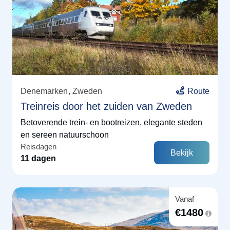
Denemarken
Zweden
Route
Treinreis door het zuiden van Zweden
Betoverende trein- en bootreizen, elegante steden
en sereen natuurschoon
Reisdagen
Bekijk
11 dagen
Vanaf
€
1480