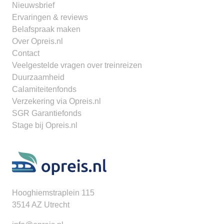
Nieuwsbrief
Ervaringen & reviews
Belafspraak maken
Over Opreis.nl
Contact
Veelgestelde vragen over treinreizen
Duurzaamheid
Calamiteitenfonds
Verzekering via Opreis.nl
SGR Garantiefonds
Stage bij Opreis.nl
Hooghiemstraplein 115
3514 AZ Utrecht