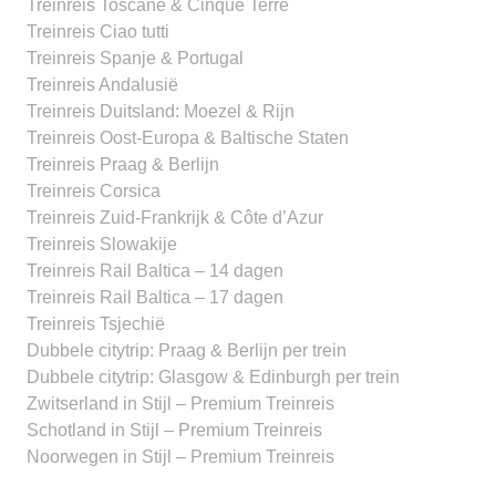
Treinreis Toscane & Cinque Terre
Treinreis Ciao tutti
Treinreis Spanje & Portugal
Treinreis Andalusië
Treinreis Duitsland: Moezel & Rijn
Treinreis Oost-Europa & Baltische Staten
Treinreis Praag & Berlijn
Treinreis Corsica
Treinreis Zuid-Frankrijk & Côte d’Azur
Treinreis Slowakije
Treinreis Rail Baltica – 14 dagen
Treinreis Rail Baltica – 17 dagen
Treinreis Tsjechië
Dubbele citytrip: Praag & Berlijn per trein
Dubbele citytrip: Glasgow & Edinburgh per trein
Zwitserland in Stijl – Premium Treinreis
Schotland in Stijl – Premium Treinreis
Noorwegen in Stijl – Premium Treinreis