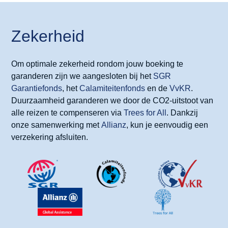
Zekerheid
Om optimale zekerheid rondom jouw boeking te
garanderen zijn we aangesloten bij het
SGR
Garantiefonds
, het
Calamiteitenfonds
en de
VvKR
.
Duurzaamheid garanderen we door de CO2-uitstoot van
alle reizen te compenseren via
Trees for All
. Dankzij
onze samenwerking met
Allianz
, kun je eenvoudig een
verzekering afsluiten.