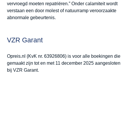
vervroegd moeten repatriëren.” Onder calamiteit wordt
verstaan een door molest of natuurramp veroorzaakte
abnormale gebeurtenis.
VZR Garant
Opreis.nl (KvK nr. 63926806) is voor alle boekingen die
gemaakt zijn tot en met 11 december 2025 aangesloten
bij VZR Garant.