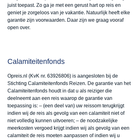
juist toepast. Zo ga je met een gerust hart op reis en
geniet je zorgeloos van je vakantie. Natuurlijk heeft elke
garantie zijn voorwaarden. Daar zijn we graag vooraf
open over.
Calamiteitenfonds
Opreis.nl (KvK nr. 63926806) is aangesloten bij de
Stichting Calamiteitenfonds Reizen. De garantie van het
Calamiteitenfonds houdt in dat u als reiziger die
deelneemt aan een reis waarop de garantie van
toepassing is: – (een deel van) uw reissom terugkrijgt
indien wij de reis als gevolg van een calamiteit niet of
niet volledig kunnen uitvoeren; – de noodzakelijke
meerkosten vergoed krijgt indien wij als gevolg van een
calamiteit de reis moeten aanpassen of indien wij u