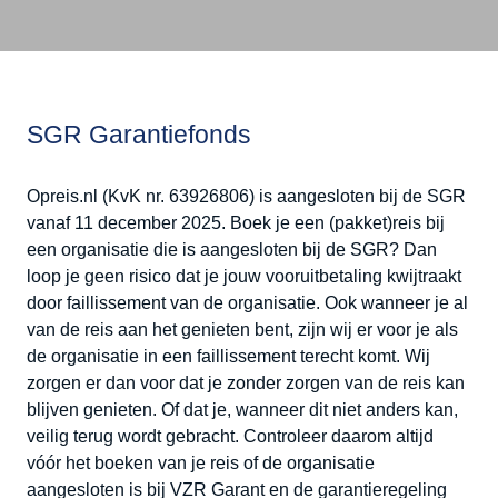
SGR Garantiefonds
Opreis.nl (KvK nr. 63926806) is aangesloten bij de SGR
vanaf 11 december 2025. Boek je een (pakket)reis bij
een organisatie die is aangesloten bij de SGR? Dan
loop je geen risico dat je jouw vooruitbetaling kwijtraakt
door faillissement van de organisatie. Ook wanneer je al
van de reis aan het genieten bent, zijn wij er voor je als
de organisatie in een faillissement terecht komt. Wij
zorgen er dan voor dat je zonder zorgen van de reis kan
blijven genieten. Of dat je, wanneer dit niet anders kan,
veilig terug wordt gebracht. Controleer daarom altijd
vóór het boeken van je reis of de organisatie
aangesloten is bij VZR Garant en de garantieregeling