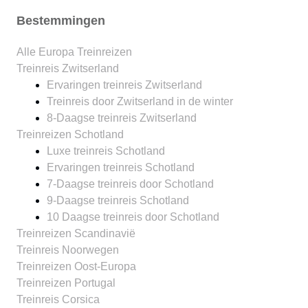
Bestemmingen
Alle Europa Treinreizen
Treinreis Zwitserland
Ervaringen treinreis Zwitserland
Treinreis door Zwitserland in de winter
8-Daagse treinreis Zwitserland
Treinreizen Schotland
Luxe treinreis Schotland
Ervaringen treinreis Schotland
7-Daagse treinreis door Schotland
9-Daagse treinreis Schotland
10 Daagse treinreis door Schotland
Treinreizen Scandinavië
Treinreis Noorwegen
Treinreizen Oost-Europa
Treinreizen Portugal
Treinreis Corsica