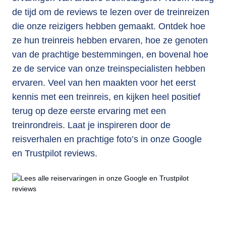
de tijd om de reviews te lezen over de treinreizen
die onze reizigers hebben gemaakt. Ontdek hoe
ze hun treinreis hebben ervaren, hoe ze genoten
van de prachtige bestemmingen, en bovenal hoe
ze de service van onze treinspecialisten hebben
ervaren. Veel van hen maakten voor het eerst
kennis met een treinreis, en kijken heel positief
terug op deze eerste ervaring met een
treinrondreis. Laat je inspireren door de
reisverhalen en prachtige foto’s in onze Google
en Trustpilot reviews.