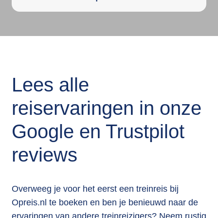
Lees alle
reiservaringen in onze
Google en Trustpilot
reviews
Overweeg je voor het eerst een treinreis bij
Opreis.nl te boeken en ben je benieuwd naar de
ervaringen van andere treinreizigers? Neem rustig