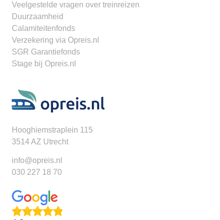
Veelgestelde vragen over treinreizen
Duurzaamheid
Calamiteitenfonds
Verzekering via Opreis.nl
SGR Garantiefonds
Stage bij Opreis.nl
Hooghiemstraplein 115
3514 AZ Utrecht
info@opreis.nl
030 227 18 70