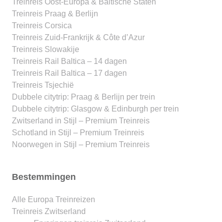
Treinreis Oost-Europa & Baltische Staten
Treinreis Praag & Berlijn
Treinreis Corsica
Treinreis Zuid-Frankrijk & Côte d’Azur
Treinreis Slowakije
Treinreis Rail Baltica – 14 dagen
Treinreis Rail Baltica – 17 dagen
Treinreis Tsjechië
Dubbele citytrip: Praag & Berlijn per trein
Dubbele citytrip: Glasgow & Edinburgh per trein
Zwitserland in Stijl – Premium Treinreis
Schotland in Stijl – Premium Treinreis
Noorwegen in Stijl – Premium Treinreis
Bestemmingen
Alle Europa Treinreizen
Treinreis Zwitserland