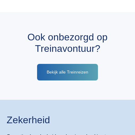
Ook onbezorgd op
Treinavontuur?
Bekijk alle Treinreizen
Zekerheid